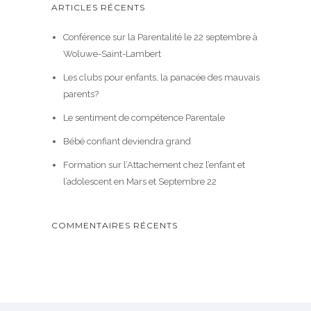
ARTICLES RÉCENTS
Conférence sur la Parentalité le 22 septembre à
Woluwe-Saint-Lambert
Les clubs pour enfants, la panacée des mauvais
parents?
Le sentiment de compétence Parentale
Bébé confiant deviendra grand
Formation sur l’Attachement chez l’enfant et
l’adolescent en Mars et Septembre 22
COMMENTAIRES RÉCENTS