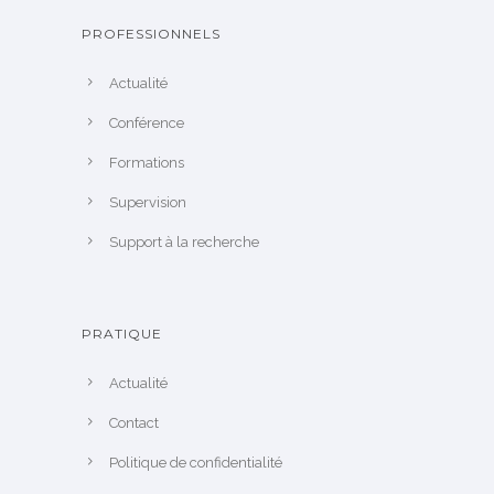
PROFESSIONNELS
Actualité
Conférence
Formations
Supervision
Support à la recherche
PRATIQUE
Actualité
Contact
Politique de confidentialité