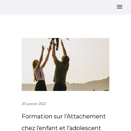
20 janvier 2022
Formation sur l’Attachement
chez l’enfant et l’adolescent