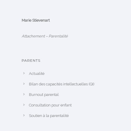
Marie Stievenart
Attachement – Parentalité
PARENTS
Actualité
Bilan des capacités intellectuelles (QI)
Burnout parental
Consultation pour enfant
Soutien à la parentalité