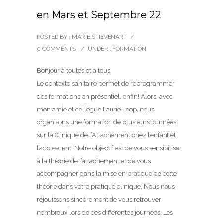
en Mars et Septembre 22
POSTED BY : MARIE STIEVENART
/
0 COMMENTS
/
UNDER :
FORMATION
Bonjour à toutes et à tous,
Le contexte sanitaire permet de reprogrammer
des formations en présentiel, enfin! Alors, avec
mon amie et collègue Laurie Loop, nous
organisons une formation de plusieurs journées
sur la Clinique de l’Attachement chez l’enfant et
l’adolescent. Notre objectif est de vous sensibiliser
à la théorie de l’attachement et de vous
accompagner dans la mise en pratique de cette
théorie dans votre pratique clinique. Nous nous
réjouissons sincèrement de vous retrouver
nombreux lors de ces différentes journées. Les