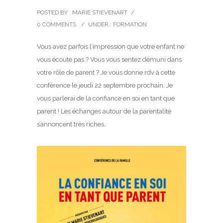
POSTED BY : MARIE STIEVENART
/
0 COMMENTS
/
UNDER :
FORMATION
Vous avez parfois l’impression que votre enfant ne
vous écoute pas ? Vous vous sentez démuni dans
votre rôle de parent ? Je vous donne rdv à cette
conférence le jeudi 22 septembre prochain. Je
vous parlerai de la confiance en soi en tant que
parent ! Les échanges autour de la parentalité
s’annoncent très riches.