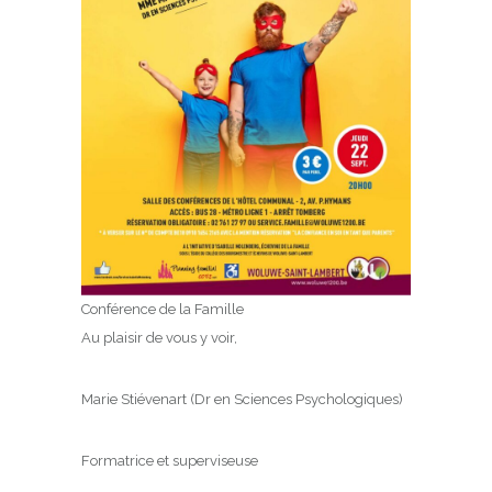
Conférence de la Famille
Au plaisir de vous y voir,
Marie Stiévenart (Dr en Sciences Psychologiques)
Formatrice et superviseuse