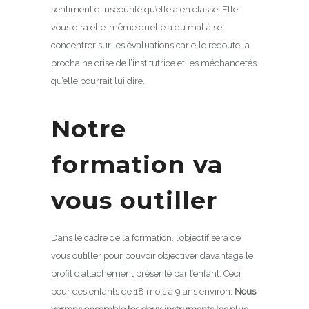
sentiment d’insécurité qu’elle a en classe. Elle
vous dira elle-même qu’elle a du mal à se
concentrer sur les évaluations car elle redoute la
prochaine crise de l’institutrice et les méchancetés
qu’elle pourrait lui dire.
Notre
formation va
vous outiller
Dans le cadre de la formation, l’objectif sera de
vous outiller pour pouvoir objectiver davantage le
profil d’attachement présenté par l’enfant. Ceci
pour des enfants de 18 mois à 9 ans environ.
Nous