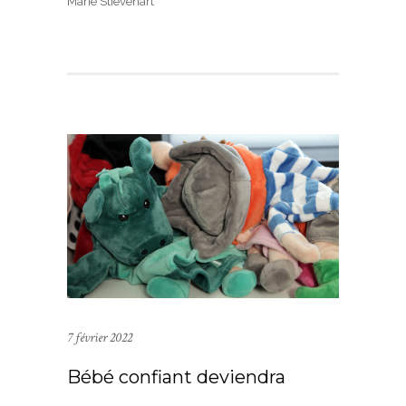
Marie Stievenart
7 février 2022
Bébé confiant deviendra