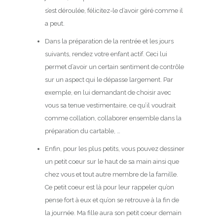
s’est déroulée, félicitez-le d’avoir géré comme il
a peut.
Dans la préparation de la rentrée et les jours
suivants, rendez votre enfant actif. Ceci lui
permet d’avoir un certain sentiment de contrôle
sur un aspect qui le dépasse largement. Par
exemple, en lui demandant de choisir avec
vous sa tenue vestimentaire, ce qu’il voudrait
comme collation, collaborer ensemble dans la
préparation du cartable, …
Enfin, pour les plus petits, vous pouvez dessiner
un petit coeur sur le haut de sa main ainsi que
chez vous et tout autre membre de la famille.
Ce petit coeur est là pour leur rappeler qu’on
pense fort à eux et qu’on se retrouve à la fin de
la journée. Ma fille aura son petit coeur demain