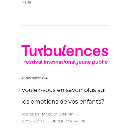
Marie
29 novembre 2021
Voulez-vous en savoir plus sur
les emotions de vos enfants?
POSTED BY : MARIE STIEVENART
/
0 COMMENTS
/
UNDER :
FORMATION