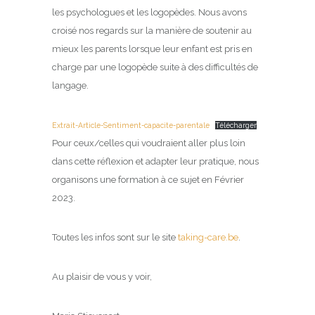
les psychologues et les logopèdes. Nous avons
croisé nos regards sur la manière de soutenir au
mieux les parents lorsque leur enfant est pris en
charge par une logopède suite à des difficultés de
langage.
Extrait-Article-Sentiment-capacite-parentale
Télécharger
Pour ceux/celles qui voudraient aller plus loin
dans cette réflexion et adapter leur pratique, nous
organisons une formation à ce sujet en Février
2023.
Toutes les infos sont sur le site
taking-care.be
.
Au plaisir de vous y voir,