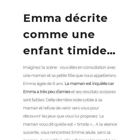
Emma décrite
comme une
enfant timide…
Imaginez la scène : vous êtes en consultation avec
une maman et sa petite fille que nous appellerons
Emma âgée de 6 ans.
La maman est inquiète car
Emma a très peu d’amies
et ses résultats scolaires
sont faibles. Cette dernière reste collée à sa
maman et refuse de venir vers vous pour
découvrir les jeux que vous lui proposez. La
maman vous dit qu’elle est « timide »… A la séance
suivante, vous rencontrez Emma seule, sans sa