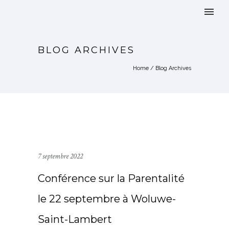
BLOG ARCHIVES
Home
/ Blog Archives
7 septembre 2022
Conférence sur la Parentalité
le 22 septembre à Woluwe-
Saint-Lambert