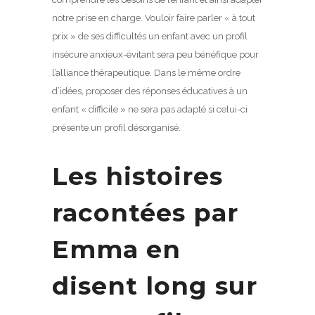
notre prise en charge. Vouloir faire parler « à tout
prix » de ses difficultés un enfant avec un profil
insécure anxieux-évitant sera peu bénéfique pour
l’alliance thérapeutique. Dans le même ordre
d’idées, proposer des réponses éducatives à un
enfant « difficile » ne sera pas adapté si celui-ci
présente un profil désorganisé.
Les histoires
racontées par
Emma en
disent long sur