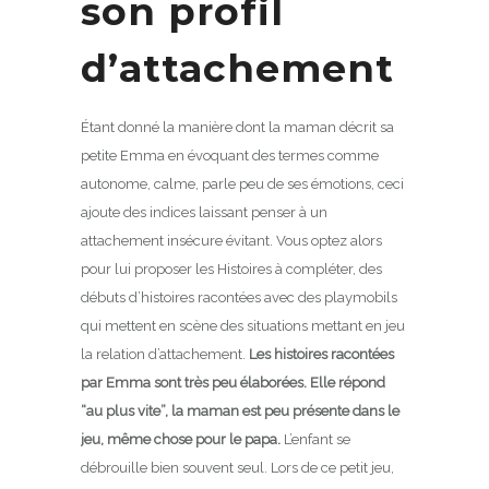
son profil
d’attachement
Étant donné la manière dont la maman décrit sa
petite Emma en évoquant des termes comme
autonome, calme, parle peu de ses émotions, ceci
ajoute des indices laissant penser à un
attachement insécure évitant. Vous optez alors
pour lui proposer les Histoires à compléter, des
débuts d’histoires racontées avec des playmobils
qui mettent en scène des situations mettant en jeu
la relation d’attachement.
Les histoires racontées
par Emma sont très peu élaborées. Elle répond
“au plus vite”, la maman est peu présente dans le
jeu, même chose pour le papa.
L’enfant se
débrouille bien souvent seul. Lors de ce petit jeu,