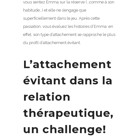
vous sentez Emma sur la réserve (…comme à son
habitude…) et elle ne s’engage que
superficiellement dans le jeu. Après cette
passation, vous évaluez les histoires d’Emma: en
effet, son type d’attachement se rapproche le plus
du profil d’attachement évitant.
L’attachement
évitant dans la
relation
thérapeutique,
un challenge!