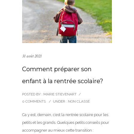
31 août 2021
Comment préparer son
enfant à la rentrée scolaire?
POSTED BY : MARIE STIEVENART
/
0 COMMENTS
/
UNDER :
NON CLASSÉ
Ca y est, demain, c’est la rentrée scolaire pour les
petits et les grands. Quelques petits conseils pour
accompagner au mieux cette transition :