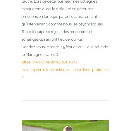
l’autre. Lors de cette journée, mes collègues
évoqueront aussi la difficulté de gérer ses
émotions en tant que parent et aussi en tant
qu’intervenant, comme nous les psychologues.
Toute l’équipe se réjouit des rencontres et
échanges qui auront lieu ce jour-là.
Rendez-vous le mardi 15 février 2022 à la salle de
la Marlagne (Namur).
https://www.parental-burnout-
training.com/lesemotionsaucoeurdenospratiques
/