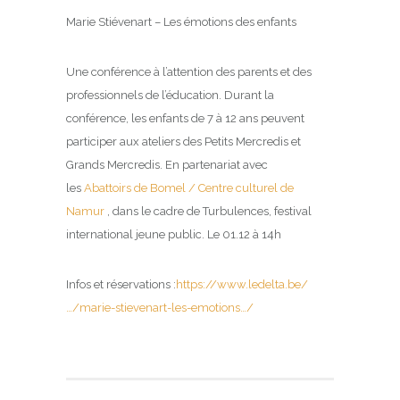
Marie Stiévenart – Les émotions des enfants
Une conférence à l’attention des parents et des
professionnels de l’éducation. Durant la
conférence, les enfants de 7 à 12 ans peuvent
participer aux ateliers des Petits Mercredis et
Grands Mercredis. En partenariat avec
les
Abattoirs de Bomel / Centre culturel de
Namur
, dans le cadre de Turbulences, festival
international jeune public. Le 01.12 à 14h
Infos et réservations :
https://www.ledelta.be/
…/marie-stievenart-les-emotions…/