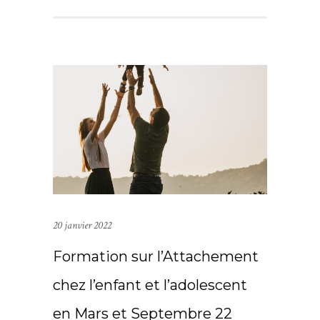
20 janvier 2022
Formation sur l’Attachement
chez l’enfant et l’adolescent
en Mars et Septembre 22