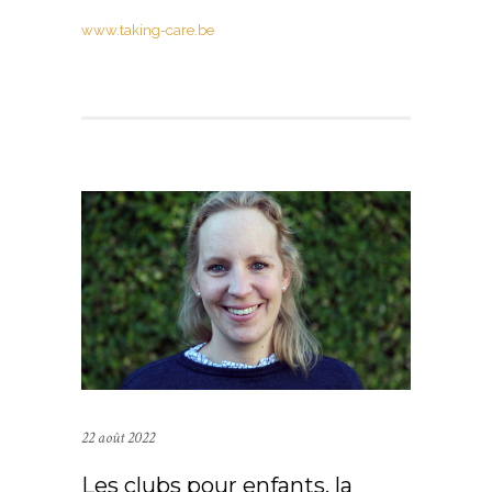
www.taking-care.be
22 août 2022
Les clubs pour enfants, la