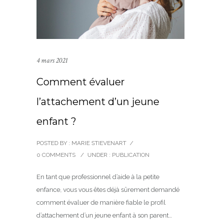
4 mars 2021
Comment évaluer
l’attachement d’un jeune
enfant ?
POSTED BY : MARIE STIEVENART
/
0 COMMENTS
/
UNDER :
PUBLICATION
En tant que professionnel d’aide à la petite
enfance, vous vous êtes déjà sûrement demandé
comment évaluer de manière fiable le profil
d’attachement d’un jeune enfant à son parent…