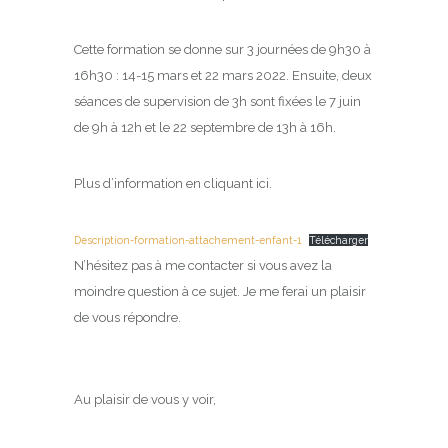
Cette formation se donne sur 3 journées de 9h30 à
16h30 : 14-15 mars et 22 mars 2022. Ensuite, deux
séances de supervision de 3h sont fixées le 7 juin
de 9h à 12h et le 22 septembre de 13h à 16h.
Plus d’information en cliquant ici.
Description-formation-attachement-enfant-1
Télécharger
N’hésitez pas à me contacter si vous avez la
moindre question à ce sujet. Je me ferai un plaisir
de vous répondre.
Au plaisir de vous y voir,