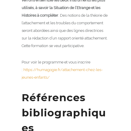
verrons ensemble les deux instruments les plus
utilisés, à savoir la Situation de l’Etrange et les
Histoires à compléter
. Des notions de la théorie de
l’attachement et les troubles du comportement
seront abordées ainsi que des lignes directrices
sur la rédaction d’un rapport orienté attachement.
Cette formation se veut participative.
Pour voir le programme et vous inscrire
:
https://humagogie.fr/attachement-chez-les-
jeunes-enfants/
Références
bibliographiqu
es