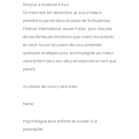
Bonjour à toutes et à tous,
Ce mercredi 1er décembre, je suis invitée à
prendre la parole dans le cadre de Turbulences,
Festival International Jeune Public, pour discuter
de ces fameuses émotions que vivent nos enfants,
et nous! J’aurai l’occasion de vous présenter
quelques stratégies pour accompagner au mieux
votre enfant dans son vécu émotionnel en tant que
parent.
Au plaisir de vous y renconter,
Marie
Psychologue pour enfants et soutien à la
parentalité