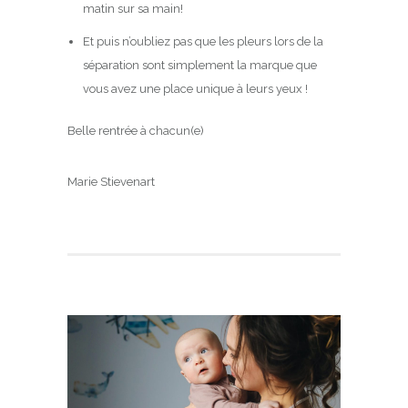
matin sur sa main!
Et puis n’oubliez pas que les pleurs lors de la
séparation sont simplement la marque que
vous avez une place unique à leurs yeux !
Belle rentrée à chacun(e)
Marie Stievenart